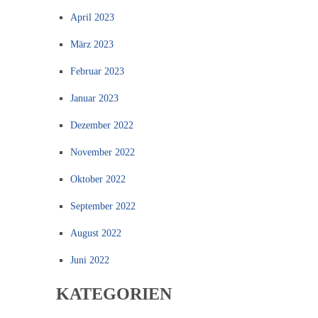
April 2023
März 2023
Februar 2023
Januar 2023
Dezember 2022
November 2022
Oktober 2022
September 2022
August 2022
Juni 2022
KATEGORIEN