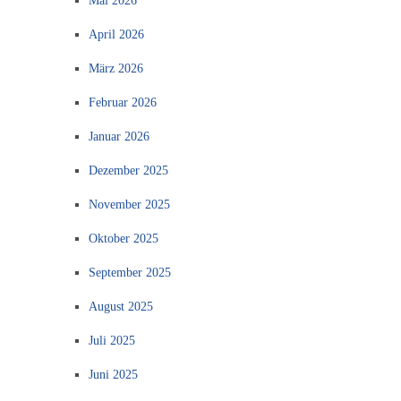
Mai 2026
April 2026
März 2026
Februar 2026
Januar 2026
Dezember 2025
November 2025
Oktober 2025
September 2025
August 2025
Juli 2025
Juni 2025