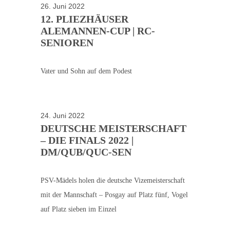
26. Juni 2022
12. PLIEZHÄUSER
ALEMANNEN-CUP | RC-
SENIOREN
Vater und Sohn auf dem Podest
24. Juni 2022
DEUTSCHE MEISTERSCHAFT
– DIE FINALS 2022 |
DM/QUB/QUC-SEN
PSV-Mädels holen die deutsche Vizemeisterschaft
mit der Mannschaft – Posgay auf Platz fünf, Vogel
auf Platz sieben im Einzel