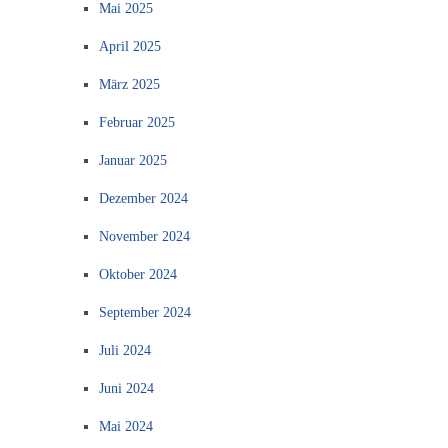
Mai 2025
April 2025
März 2025
Februar 2025
Januar 2025
Dezember 2024
November 2024
Oktober 2024
September 2024
Juli 2024
Juni 2024
Mai 2024