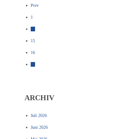
Prev
1
…
15
16
17
ARCHIV
Juli 2026
Juni 2026