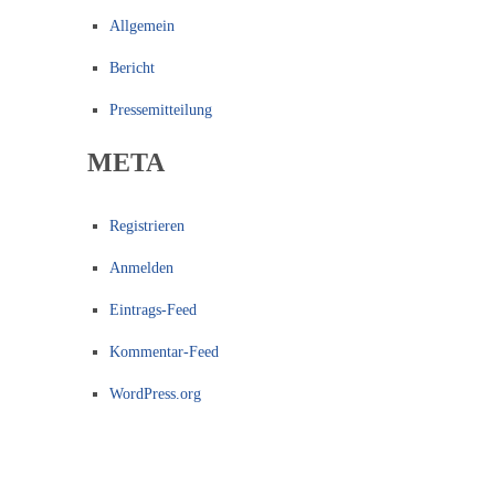
Allgemein
Bericht
Pressemitteilung
META
Registrieren
Anmelden
Eintrags-Feed
Kommentar-Feed
WordPress.org