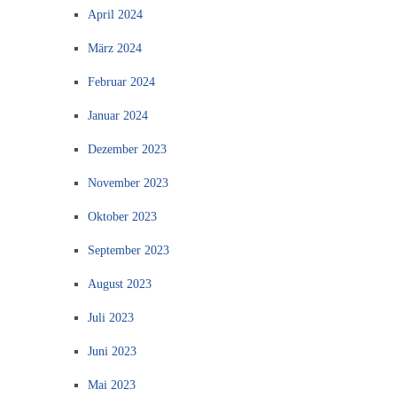
April 2024
März 2024
Februar 2024
Januar 2024
Dezember 2023
November 2023
Oktober 2023
September 2023
August 2023
Juli 2023
Juni 2023
Mai 2023