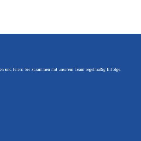
hten und feiern Sie zusammen mit unserem Team regelmäßig Erfolge.