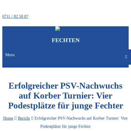
0711 / 82 58 87
FECHTEN
Menu
Erfolgreicher PSV-Nachwuchs
auf Korber Turnier: Vier
Podestplätze für junge Fechter
Home
Bericht
Erfolgreicher PSV-Nachwuchs auf Korber Turnier: Vier
Podestplätze für junge Fechter