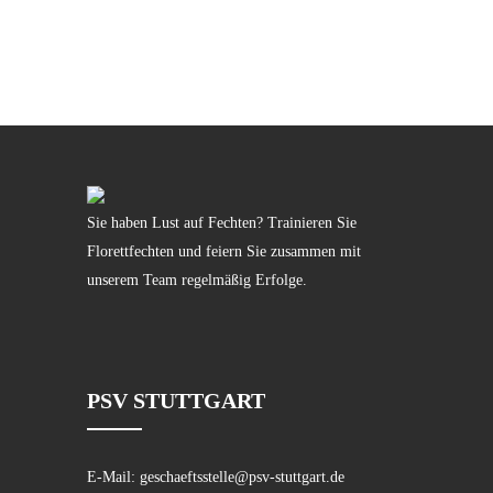
Sie haben Lust auf Fechten? Trainieren Sie
Florettfechten und feiern Sie zusammen mit
unserem Team regelmäßig Erfolge.
PSV STUTTGART
E-Mail:
geschaeftsstelle@psv-stuttgart.de