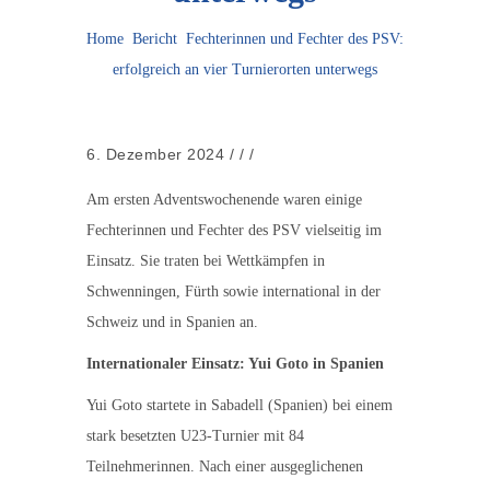
Home
Bericht
Fechterinnen und Fechter des PSV:
erfolgreich an vier Turnierorten unterwegs
6. Dezember 2024
/
/
/
Am ersten Adventswochenende waren einige
Fechterinnen und Fechter des PSV vielseitig im
Einsatz. Sie traten bei Wettkämpfen in
Schwenningen, Fürth sowie international in der
Schweiz und in Spanien an.
Internationaler Einsatz: Yui Goto in Spanien
Yui Goto startete in Sabadell (Spanien) bei einem
stark besetzten U23-Turnier mit 84
Teilnehmerinnen. Nach einer ausgeglichenen