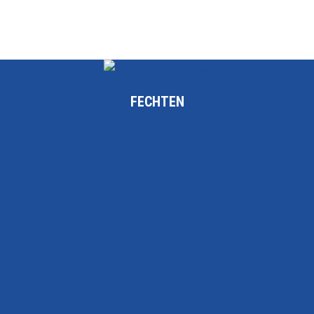
FECHTEN