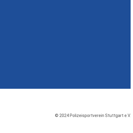
© 2024 Polizeisportverein Stuttgart e.V.