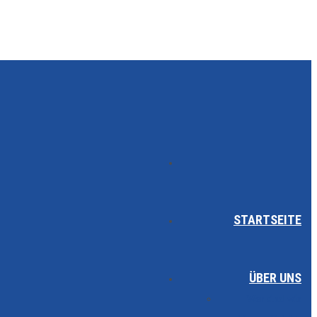
STARTSEITE
ÜBER UNS
Wer sind wir