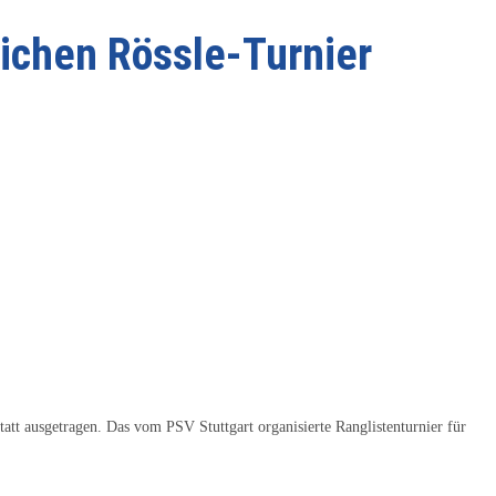
ichen Rössle-Turnier
tt ausgetragen. Das vom PSV Stuttgart organisierte Ranglistenturnier für