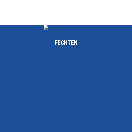
FECHTEN