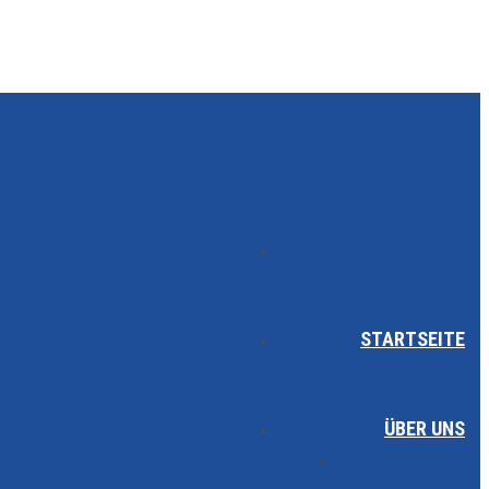
STARTSEITE
ÜBER UNS
Wer sind wir