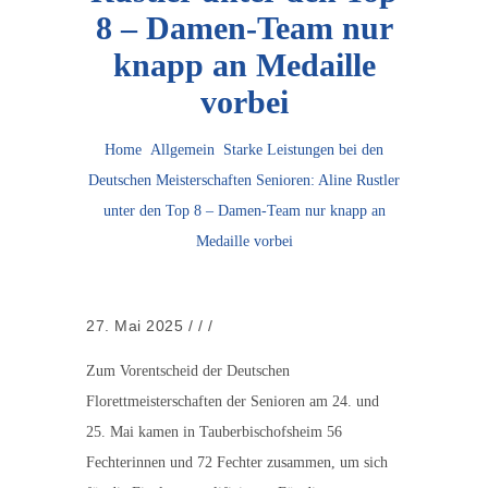
8 – Damen-Team nur
knapp an Medaille
vorbei
Home
Allgemein
Starke Leistungen bei den
Deutschen Meisterschaften Senioren: Aline Rustler
unter den Top 8 – Damen-Team nur knapp an
Medaille vorbei
27. Mai 2025
/
/
/
Zum Vorentscheid der Deutschen
Florettmeisterschaften der Senioren am 24. und
25. Mai kamen in Tauberbischofsheim 56
Fechterinnen und 72 Fechter zusammen, um sich