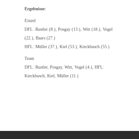
Ergebnisse:
Einzel
DFL: Rustler (8.), Posgay (13.), Witt (18.), Vogel
(22.), Baars (27.)
HFL: Müller (37.), Kiel (53.), Kieckbusch (55.)
Team
DFL: Rustler, Posgay, Witt, Vogel (4.), HFL:
Kieckbusch, Kiel, Müller (11.)