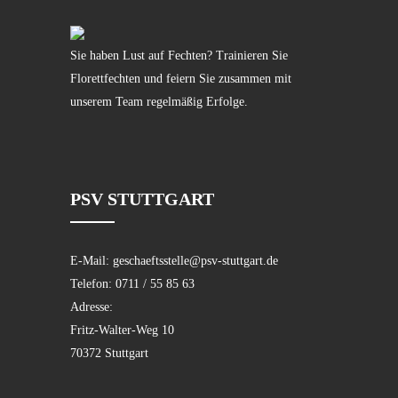
Sie haben Lust auf Fechten? Trainieren Sie
Florettfechten und feiern Sie zusammen mit
unserem Team regelmäßig Erfolge.
PSV STUTTGART
E-Mail:
geschaeftsstelle@psv-stuttgart.de
Telefon:
0711 / 55 85 63
Adresse:
Fritz-Walter-Weg 10
70372 Stuttgart