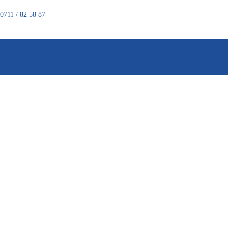
0711 / 82 58 87