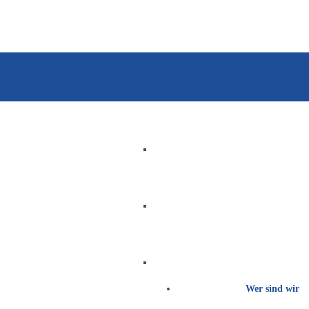
STARTSEITE
ÜBER UNS
Wer sind wir