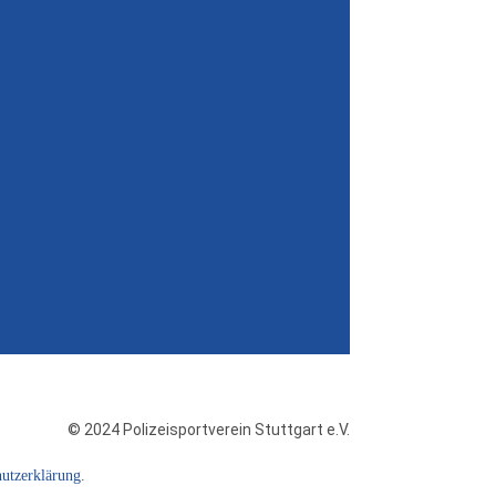
© 2024 Polizeisportverein Stuttgart e.V.
utzerklärung
.