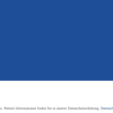
. Weitere Informationen finden Sie in unserer Datenschutzerklärung.
Datensch