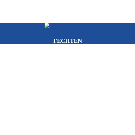
FECHTEN