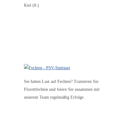
Kiel (8.)
Sie haben Lust auf Fechten? Trainieren Sie
Florettfechten und feiern Sie zusammen mit
unserem Team regelmäßig Erfolge.