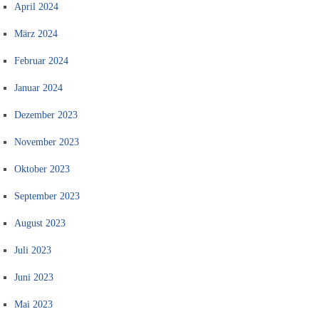
April 2024
März 2024
Februar 2024
Januar 2024
Dezember 2023
November 2023
Oktober 2023
September 2023
August 2023
Juli 2023
Juni 2023
Mai 2023