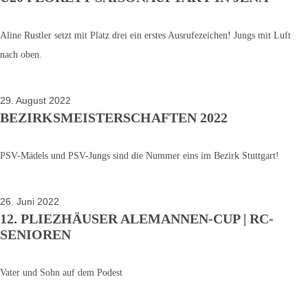
Aline Rustler setzt mit Platz drei ein erstes Ausrufezeichen! Jungs mit Luft
nach oben.
29. August 2022
BEZIRKSMEISTERSCHAFTEN 2022
PSV-Mädels und PSV-Jungs sind die Nummer eins im Bezirk Stuttgart!
26. Juni 2022
12. PLIEZHÄUSER ALEMANNEN-CUP | RC-
SENIOREN
Vater und Sohn auf dem Podest