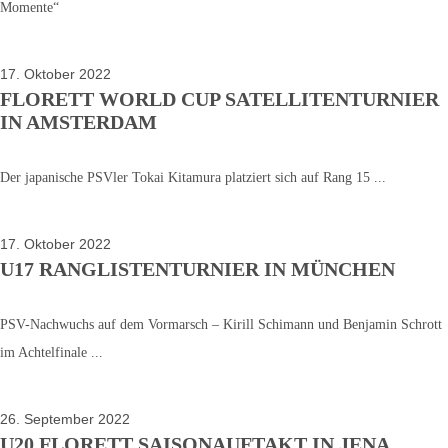
Momente“
17. Oktober 2022
FLORETT WORLD CUP SATELLITENTURNIER
IN AMSTERDAM
Der japanische PSVler Tokai Kitamura platziert sich auf Rang 15 ...
17. Oktober 2022
U17 RANGLISTENTURNIER IN MÜNCHEN
PSV-Nachwuchs auf dem Vormarsch – Kirill Schimann und Benjamin Schrott
im Achtelfinale ...
26. September 2022
U20 FLORETT SAISONAUFTAKT IN JENA