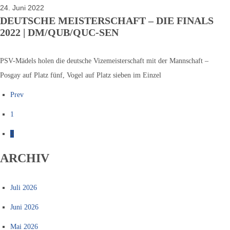
24. Juni 2022
DEUTSCHE MEISTERSCHAFT – DIE FINALS
2022 | DM/QUB/QUC-SEN
PSV-Mädels holen die deutsche Vizemeisterschaft mit der Mannschaft –
Posgay auf Platz fünf, Vogel auf Platz sieben im Einzel
Prev
1
2
ARCHIV
Juli 2026
Juni 2026
Mai 2026