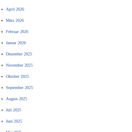
April 2026
März 2026
Februar 2026
Januar 2026
Dezember 2025
November 2025
Oktober 2025
September 2025
August 2025
Juli 2025
Juni 2025