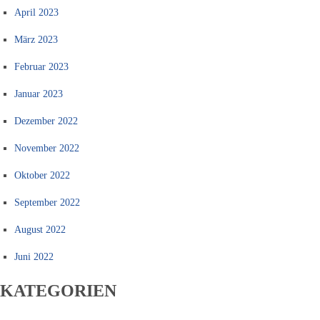
April 2023
März 2023
Februar 2023
Januar 2023
Dezember 2022
November 2022
Oktober 2022
September 2022
August 2022
Juni 2022
KATEGORIEN