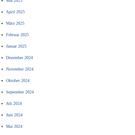
Mai 2025
April 2025
März 2025
Februar 2025
Januar 2025
Dezember 2024
November 2024
Oktober 2024
September 2024
Juli 2024
Juni 2024
Mai 2024