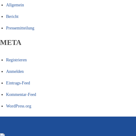
Allgemein
Bericht
Pressemitteilung
META
Registrieren
Anmelden
Eintrags-Feed
Kommentar-Feed
WordPress.org